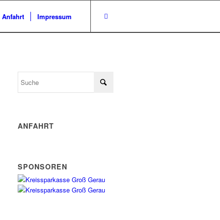
/ Anfahrt
Impressum
ANFAHRT
SPONSOREN