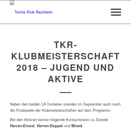
TKR-
KLUBMEISTERSCHAFT
2018 – JUGEND UND
AKTIVE
Neben den beiden LK-Turnieren standen im September auch noch
die Finalspiele der Klubmeisterschaften auf dem Programm.
Bei den Aktiven kamen folgende Konkurrenzen zu Stande:
Herren-Einzel
,
Herren-Doppel
und
Mixed
.