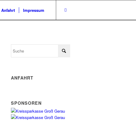
/ Anfahrt
Impressum
ANFAHRT
SPONSOREN