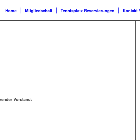
Home
Mitgliedschaft
Tennisplatz Reservierungen
Kontakt 
render Vorstand: