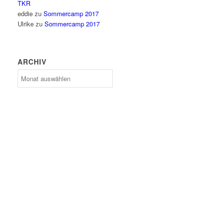
TKR
eddie
zu
Sommercamp 2017
Ulrike
zu
Sommercamp 2017
ARCHIV
Archiv