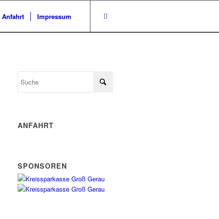
/ Anfahrt
Impressum
ANFAHRT
SPONSOREN