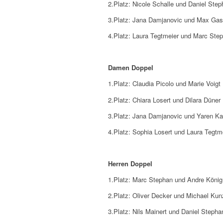
2.Platz: Nicole Schalle und Daniel Ste
3.Platz: Jana Damjanovic und Max Gas
4.Platz: Laura Tegtmeier und Marc Ste
Damen Doppel
1.Platz: Claudia Picolo und Marie Voigt
2.Platz: Chiara Losert und Dilara Düner
3.Platz: Jana Damjanovic und Yaren Kar
4.Platz: Sophia Losert und Laura Tegtm
Herren Doppel
1.Platz: Marc Stephan und Andre König
2.Platz: Oliver Decker und Michael Kun
3.Platz: Nils Mainert und Daniel Stepha