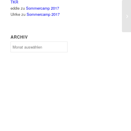
TKR
eddie
zu
Sommercamp 2017
Ulrike
zu
Sommercamp 2017
ARCHIV
Archiv