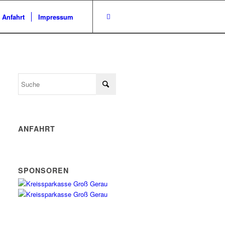
/ Anfahrt
Impressum
ANFAHRT
SPONSOREN