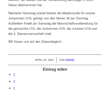
Gerau übernommen hat.
Nächsten Samstag startet bereits die Medenrunde für unsere
Juniorinnen U18, gefolgt von den Herren 30 am Sonntag.
Außerdem findet am Samstag die Mannschaftsvorbereitung für
die gemischte U12, die Juniorinnen U15, die Junioren U18 und
die 2. Damenmannschaft statt.
Wir freuen uns auf den Saisonbeginn!
/
APRIL 25, 2022
VON
DANIEL
Eintrag teilen