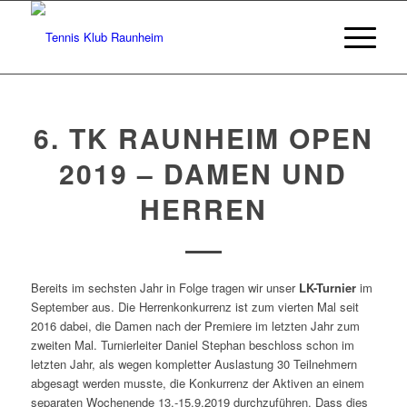
6. TK RAUNHEIM OPEN
2019 – DAMEN UND
HERREN
Bereits im sechsten Jahr in Folge tragen wir unser
LK-Turnier
im
September aus. Die Herrenkonkurrenz ist zum vierten Mal seit
2016 dabei, die Damen nach der Premiere im letzten Jahr zum
zweiten Mal. Turnierleiter Daniel Stephan beschloss schon im
letzten Jahr, als wegen kompletter Auslastung 30 Teilnehmern
abgesagt werden musste, die Konkurrenz der Aktiven an einem
separaten Wochenende 13.-15.9.2019 durchzuführen. Dass dies