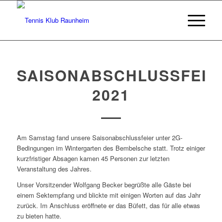
SAISONABSCHLUSSFEIE
2021
Am Samstag fand unsere Saisonabschlussfeier unter 2G-
Bedingungen im Wintergarten des Bembelsche statt. Trotz einiger
kurzfristiger Absagen kamen 45 Personen zur letzten
Veranstaltung des Jahres.
Unser Vorsitzender Wolfgang Becker begrüßte alle Gäste bei
einem Sektempfang und blickte mit einigen Worten auf das Jahr
zurück. Im Anschluss eröffnete er das Büfett, das für alle etwas
zu bieten hatte.