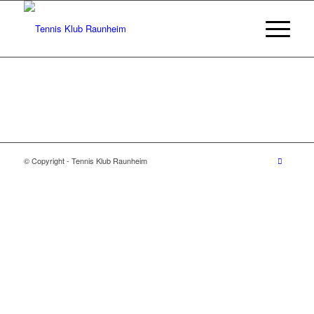
© Copyright - Tennis Klub Raunheim