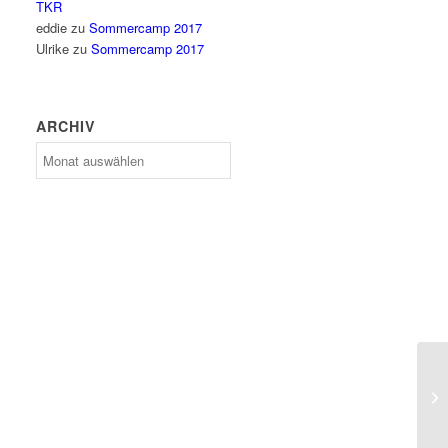
TKR
eddie
zu
Sommercamp 2017
Ulrike
zu
Sommercamp 2017
ARCHIV
Archiv