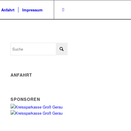
/ Anfahrt
Impressum
ANFAHRT
SPONSOREN