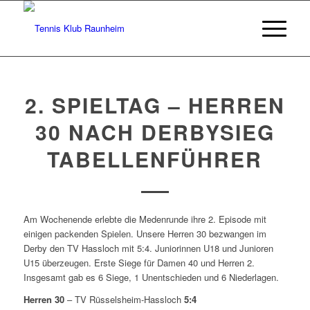
2. SPIELTAG – HERREN
30 NACH DERBYSIEG
TABELLENFÜHRER
Am Wochenende erlebte die Medenrunde ihre 2. Episode mit
einigen packenden Spielen. Unsere Herren 30 bezwangen im
Derby den TV Hassloch mit 5:4. Juniorinnen U18 und Junioren
U15 überzeugen. Erste Siege für Damen 40 und Herren 2.
Insgesamt gab es 6 Siege, 1 Unentschieden und 6 Niederlagen.
Herren 30
– TV Rüsselsheim-Hassloch
5:4