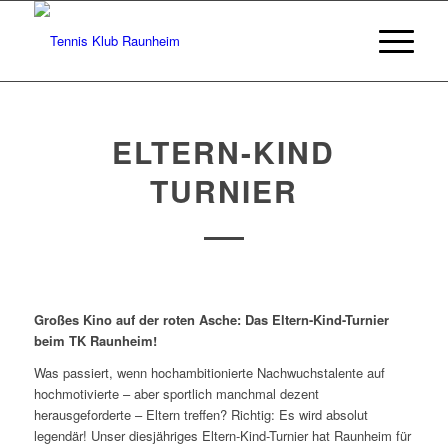
ELTERN-KIND
TURNIER
Großes Kino auf der roten Asche: Das Eltern-Kind-Turnier
beim TK Raunheim!
Was passiert, wenn hochambitionierte Nachwuchstalente auf
hochmotivierte – aber sportlich manchmal dezent
herausgeforderte – Eltern treffen? Richtig: Es wird absolut
legendär! Unser diesjähriges Eltern-Kind-Turnier hat Raunheim für