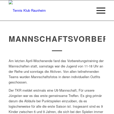
MANNSCHAFTSVORBERE
Am letzten April-Wochenende fand das Vorbereitungstraining der
Mannschaften statt, samstags war die Jugend von 11-18 Uhr an
der Reihe und sonntags die Aktiven. Von allen teilnehmenden
Teams wurden Mannschaftsfotos in deren individuellen Outfits
geschossen.
Der TKR meldet erstmals eine U9 Mannschaft, Für unsere
Jüngsten war es das erste gemeinsame Treffen. Es ging primär
darum die Abläufe bei Punktspielen einzuüben, da es
logischerweise für alle die erste Saison ist. Insgesamt sind es 9
Kinder zwischen 6 und 9 Jahren, die sich bei den Spielen immer