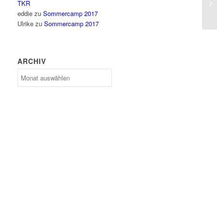
TKR
eddie
zu
Sommercamp 2017
Ulrike
zu
Sommercamp 2017
ARCHIV
Archiv