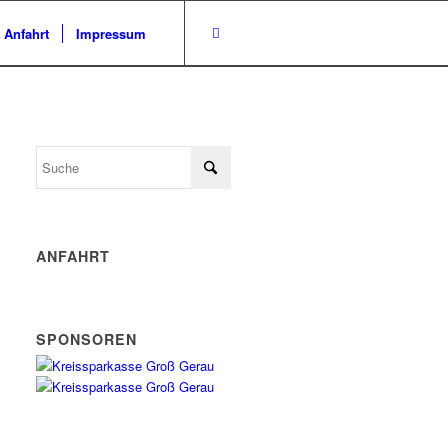
/ Anfahrt
Impressum
ANFAHRT
SPONSOREN