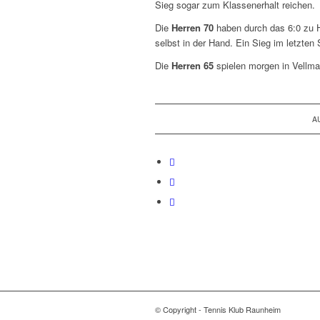
Sieg sogar zum Klassenerhalt reichen.
Die
Herren 70
haben durch das 6:0 zu 
selbst in der Hand. Ein Sieg im letzten
Die
Herren 65
spielen morgen in Vellma
A
© Copyright - Tennis Klub Raunheim