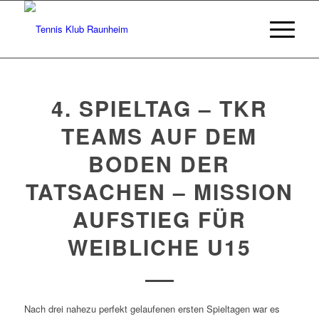
4. SPIELTAG – TKR
TEAMS AUF DEM
BODEN DER
TATSACHEN – MISSION
AUFSTIEG FÜR
WEIBLICHE U15
Nach drei nahezu perfekt gelaufenen ersten Spieltagen war es