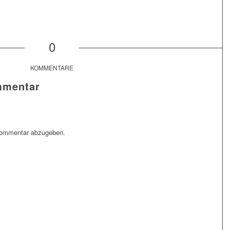
0
KOMMENTARE
mmentar
Kommentar abzugeben.