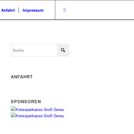
/ Anfahrt
Impressum
ANFAHRT
SPONSOREN