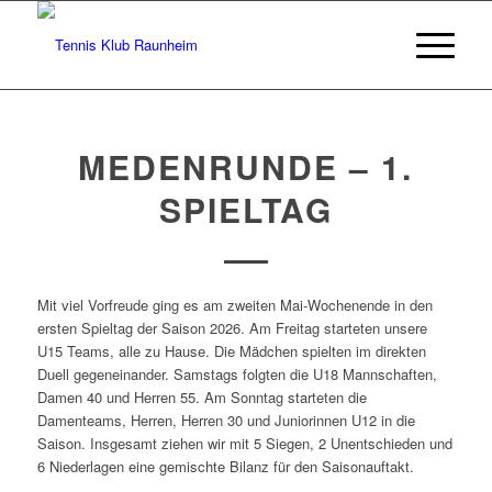
MEDENRUNDE – 1.
SPIELTAG
Mit viel Vorfreude ging es am zweiten Mai-Wochenende in den
ersten Spieltag der Saison 2026. Am Freitag starteten unsere
U15 Teams, alle zu Hause. Die Mädchen spielten im direkten
Duell gegeneinander. Samstags folgten die U18 Mannschaften,
Damen 40 und Herren 55. Am Sonntag starteten die
Damenteams, Herren, Herren 30 und Juniorinnen U12 in die
Saison. Insgesamt ziehen wir mit 5 Siegen, 2 Unentschieden und
6 Niederlagen eine gemischte Bilanz für den Saisonauftakt.