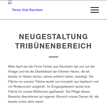
NEUGESTALTUNG
TRIBÜNENBEREICH
Mitte April war die Firma Fichter aus Raunheim bei uns auf der
Anlage und hat die Überbleibsel der früheren Hecke, die wir
bereits im Herbst letzten Jahres entfernt hatten, beseitigt. Die
Fläche vor unserer Tribüne wurde nun komplett neu bepflanzt und
mit Rindenmulch aufgefüllt. Im Eingangsbereich wurde eine
Fläche für unsere Mülltonnen gepflastert. Die Pflege dieses
Bereichs übernehmen auf eigenen Wunsch unsere Damen 40, die
bereits schon aktiv waren.