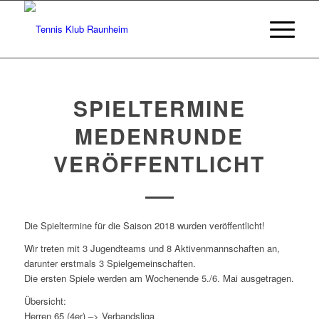
SPIELTERMINE
MEDENRUNDE
VERÖFFENTLICHT
Die Spieltermine für die Saison 2018 wurden veröffentlicht!
Wir treten mit 3 Jugendteams und 8 Aktivenmannschaften an,
darunter erstmals 3 Spielgemeinschaften.
Die ersten Spiele werden am Wochenende 5./6. Mai ausgetragen.
Übersicht:
Herren 65 (4er) –> Verbandsliga