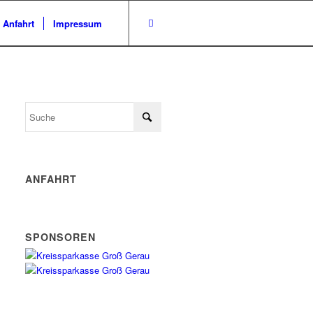
/ Anfahrt
Impressum
ANFAHRT
SPONSOREN