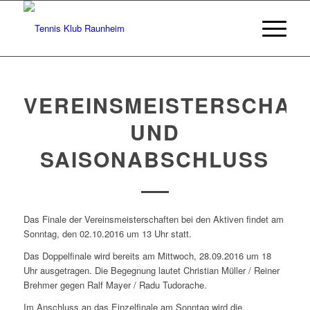
VEREINSMEISTERSCHAF
UND
SAISONABSCHLUSS
Das Finale der Vereinsmeisterschaften bei den Aktiven findet am
Sonntag, den 02.10.2016 um 13 Uhr statt.
Das Doppelfinale wird bereits am Mittwoch, 28.09.2016 um 18
Uhr ausgetragen. Die Begegnung lautet Christian Müller / Reiner
Brehmer gegen Ralf Mayer / Radu Tudorache.
Im Anschluss an das Einzelfinale am Sonntag wird die