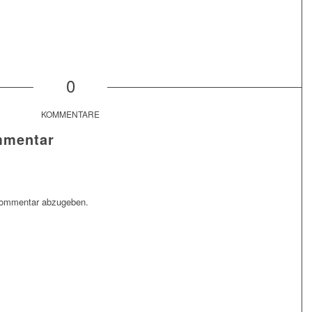
0
KOMMENTARE
mmentar
Kommentar abzugeben.