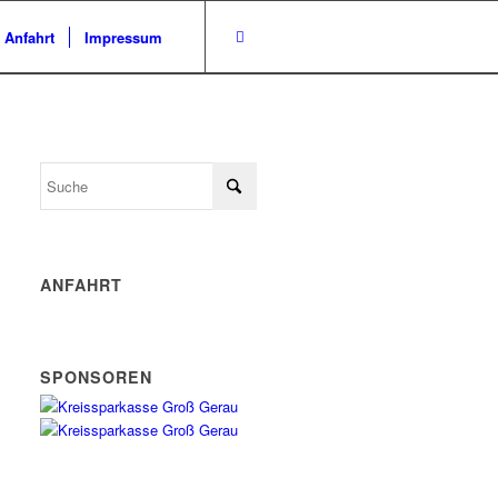
/ Anfahrt
Impressum
ANFAHRT
SPONSOREN