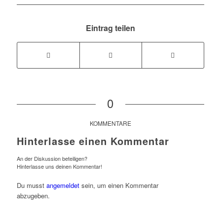
Eintrag teilen
0
KOMMENTARE
Hinterlasse einen Kommentar
An der Diskussion beteiligen?
Hinterlasse uns deinen Kommentar!
Du musst
angemeldet
sein, um einen Kommentar
abzugeben.